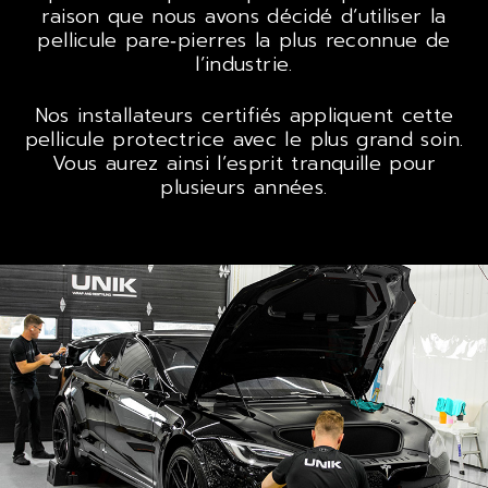
raison que nous avons décidé d’utiliser la
pellicule pare‑pierres la plus reconnue de
l’industrie.
Nos installateurs certifiés appliquent cette
pellicule protectrice avec le plus grand soin.
Vous aurez ainsi l’esprit tranquille pour
plusieurs années.