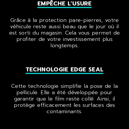
EMPÊCHE L’USURE
Grâce à la protection pare-pierres, votre
véhicule reste aussi beau que le jour où il
est sorti du magasin. Cela vous permet de
profiter de votre investissement plus
longtemps.
TECHNOLOGIE EDGE SEAL
Cette technologie simplifie la pose de la
pellicule. Elle a été développée pour
garantir que le film reste collé. Ainsi, il
protège efficacement les surfaces des
contaminants.