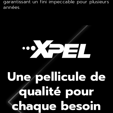
garantissant un fini impeccable pour plusieurs
années.
Une pellicule de
qualité pour
chaque besoin