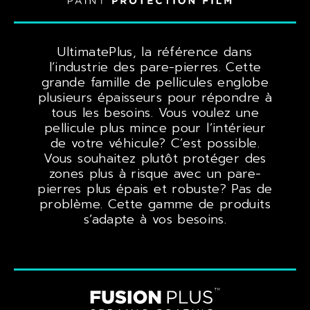
UltimatePlus, la référence dans
l’industrie des pare-pierres. Cette
grande famille de pellicules englobe
plusieurs épaisseurs pour répondre à
tous les besoins. Vous voulez une
pellicule plus mince pour l’intérieur
de votre véhicule? C’est possible.
Vous souhaitez plutôt protéger des
zones plus à risque avec un pare-
pierres plus épais et robuste? Pas de
problème. Cette gamme de produits
s’adapte à vos besoins.