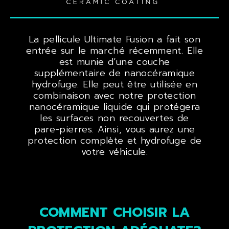
La pellicule Ultimate Fusion a fait son
entrée sur le marché récemment. Elle
est munie d’une couche
supplémentaire de nanocéramique
hydrofuge. Elle peut être utilisée en
combinaison avec notre protection
nanocéramique liquide qui protégera
les surfaces non recouvertes de
pare-pierres. Ainsi, vous aurez une
protection complète et hydrofuge de
votre véhicule.
COMMENT CHOISIR LA