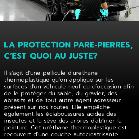
LA PROTECTION PARE‑PIERRES,
C’EST QUOI AU JUSTE?
Il s’agit d’une pellicule d’uréthane
thermoplastique qu’on applique sur les
surfaces d’un véhicule neuf ou d’occasion afin
de le protéger du sable, du gravier, des
abrasifs et de tout autre agent agresseur
présent sur nos routes. Elle empêche
également les éclaboussures acides des
insectes et la sève des arbres d’abîmer la
peinture. Cet uréthane thermoplastique est
recouvert d’une couche autocicatrisante