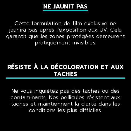
NE JAUNIT PAS
Cette formulation de film exclusive ne
jaunira pas après l’exposition aux UV. Cela
garantit que les zones protégées demeurent
pratiquement invisibles.
RÉSISTE À LA DÉCOLORATION ET AUX
TACHES
Ne vous inquiétez pas des taches ou des
contaminants. Nos pellicules résistent aux
taches et maintiennent la clarté dans les
conditions les plus difficiles.