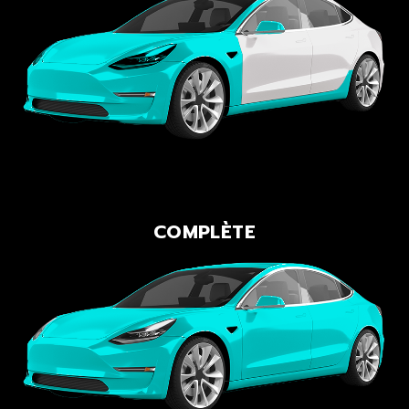
COMPLÈTE