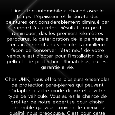
L’industrie automobile a changé avec le
temps. L’épaisseur et la dureté des
peintures ont considérablement diminué par
rapport à autrefois. Résultat : on peut
remarquer, dès les premiers kilomètres
parcourus, la détérioration de la peinture à
certains endroits du véhicule. La meilleure
façon de conserver l’état neuf de votre
véhicule est d’opter pour l’installation de la
pellicule de protection UltimatePlus, qui est
garantie à vie.
Chez UNIK, nous offrons plusieurs ensembles
de protection pare‑pierres qui peuvent
s’adapter à votre mode de vie et à votre
type de véhicule. Vous aurez la chance de
profiter de notre expertise pour choisir
l’ensemble qui vous convient le mieux. La
qualité nous préoccupe. C’est pour cette