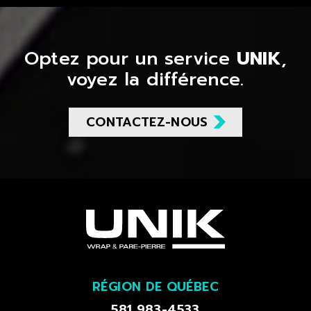
Optez pour un service
UNIK
,
voyez la différence.
CONTACTEZ-NOUS
RÉGION DE QUÉBEC
581 983-4533