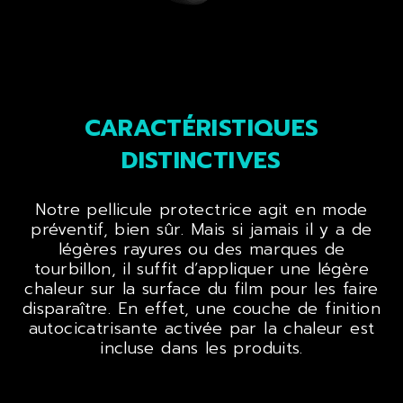
CARACTÉRISTIQUES
DISTINCTIVES
Notre pellicule protectrice agit en mode
préventif, bien sûr. Mais si jamais il y a de
légères rayures ou des marques de
tourbillon, il suffit d’appliquer une légère
chaleur sur la surface du film pour les faire
disparaître. En effet, une couche de finition
autocicatrisante activée par la chaleur est
incluse dans les produits.