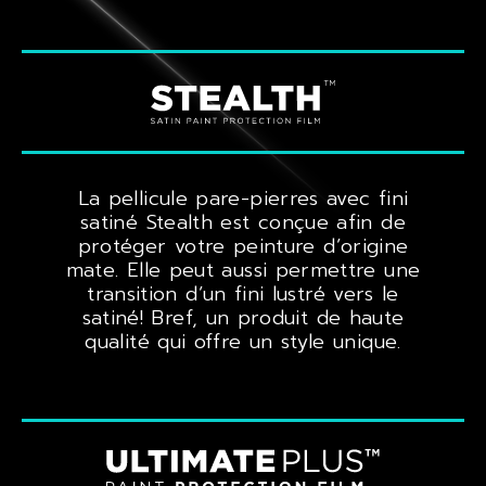
La pellicule pare-pierres avec fini
satiné Stealth est conçue afin de
protéger votre peinture d’origine
mate. Elle peut aussi permettre une
transition d’un fini lustré vers le
satiné! Bref, un produit de haute
qualité qui offre un style unique.