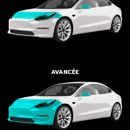
AVANCÉE