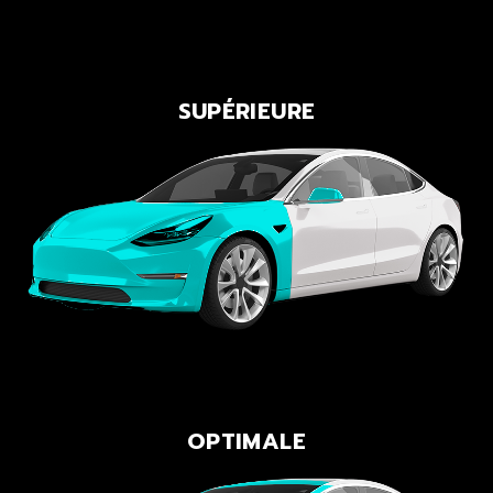
SUPÉRIEURE
OPTIMALE