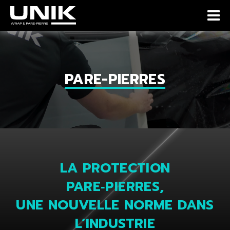
PARE-PIERRES
LA PROTECTION
PARE‑PIERRES,
UNE NOUVELLE NORME DANS
L’INDUSTRIE